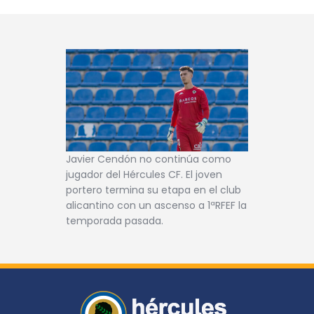
Javier Cendón no continúa como
jugador del Hércules CF. El joven
portero termina su etapa en el club
alicantino con un ascenso a 1ªRFEF la
temporada pasada.