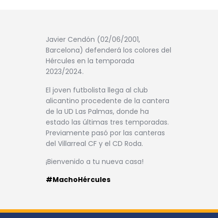
Javier Cendón (02/06/2001,
Barcelona) defenderá los colores del
Hércules en la temporada
2023/2024.
El joven futbolista llega al club
alicantino procedente de la cantera
de la UD Las Palmas, donde ha
estado las últimas tres temporadas.
Previamente pasó por las canteras
del Villarreal CF y el CD Roda.
¡Bienvenido a tu nueva casa!
#MachoHércules