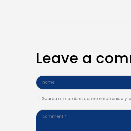
Leave a co
Guarda mi nombre, correo electrónico y 