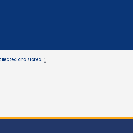
ollected and stored
.
*