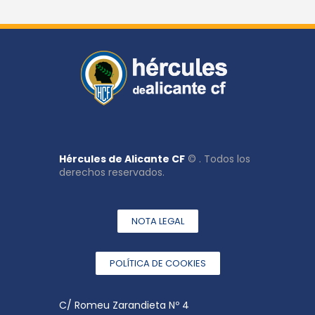
Hércules de Alicante CF
© . Todos los
derechos reservados.
NOTA LEGAL
POLÍTICA DE COOKIES
C/ Romeu Zarandieta Nº 4