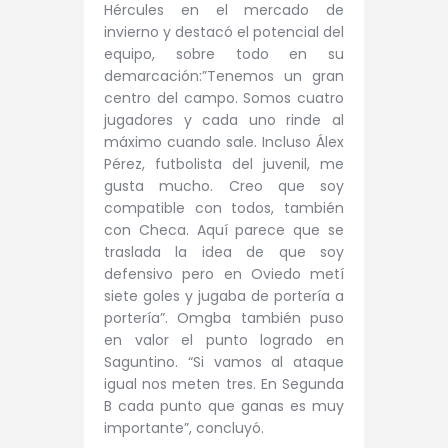
Hércules en el mercado de
invierno y destacó el potencial del
equipo, sobre todo en su
demarcación:”Tenemos un gran
centro del campo. Somos cuatro
jugadores y cada uno rinde al
máximo cuando sale. Incluso Álex
Pérez, futbolista del juvenil, me
gusta mucho. Creo que soy
compatible con todos, también
con Checa. Aquí parece que se
traslada la idea de que soy
defensivo pero en Oviedo metí
siete goles y jugaba de portería a
portería”. Omgba también puso
en valor el punto logrado en
Saguntino. “Si vamos al ataque
igual nos meten tres. En Segunda
B cada punto que ganas es muy
importante”, concluyó.