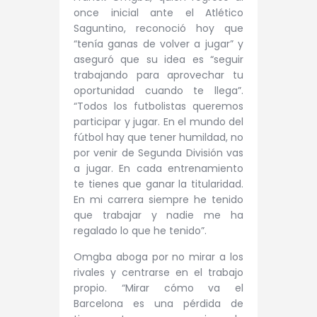
once inicial ante el Atlético
Saguntino, reconoció hoy que
“tenía ganas de volver a jugar” y
aseguró que su idea es “seguir
trabajando para aprovechar tu
oportunidad cuando te llega”.
“Todos los futbolistas queremos
participar y jugar. En el mundo del
fútbol hay que tener humildad, no
por venir de Segunda División vas
a jugar. En cada entrenamiento
te tienes que ganar la titularidad.
En mi carrera siempre he tenido
que trabajar y nadie me ha
regalado lo que he tenido”.
Omgba aboga por no mirar a los
rivales y centrarse en el trabajo
propio. “Mirar cómo va el
Barcelona es una pérdida de