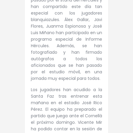
pasado por el stand del Hércules y
han compartido este día tan
especial con los jugadores
blanquiazules. Álex Gallar, Javi
Flores, Juanma Espionosa y José
Luis Miñano han participado en un
programa especial de Informe
Hércules. Además, se han
fotografiado y han firmado
autógrafos a todos los
aficionados que se han pasado
por el estudio móvil, en una
jornada muy especial para todos.
Los jugadores han acudido a la
Santa Faz tras entrenar esta
mañana en el estadio José Rico
Pérez. El equipo ha preparado el
partido que juega ante el Cornellà
el próximo domingo. Vicente Mir
ha podido contar en la sesión de