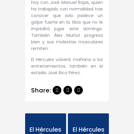
hoy con José Manuel Rojas, quien
ha trabajado con normalidad tras
conocer que solo padece un
golpe fuerte en la tibia que no le
impedirá jugar este domingo.
También Álex Muñoz progresa
bien y sus molestias musculares
remiten.
El Hércules volverá mañana a los
entrenamientos, también en el
estadio José Rico Pérez.
Share:
Previous Post
Next Post
El Hércules
El Hércules