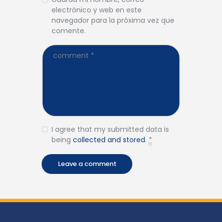
electrónico y web en este
navegador para la próxima vez que
comente.
I agree that my submitted data is
being
collected and stored
.
*