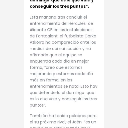
domingo que es lo que vale y
conseguir los tres puntos”.
Esta mañana tras concluir el
entrenamiento del Hércules de
Alicante CF en las instalaciones
de Fontcalent, el futbolista Gorka
Azkorra ha comparecido ante los
medios de comunicación y ha
afirmado que el equipo se
encuentra cada día en mejor
forma, “creo que estamos
mejorando y estamos cada día
más en forma, en los
entrenamientos se nota. Esto hay
que defenderlo el domingo que
es lo que vale y conseguir los tres
puntos”.
También ha tenido palabras para
el su próximo rival, el Jaén “es un