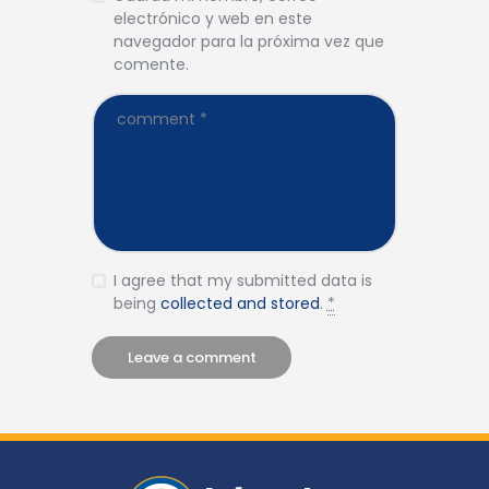
electrónico y web en este
navegador para la próxima vez que
comente.
I agree that my submitted data is
being
collected and stored
.
*