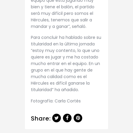
equipo que está jugando muy
bien y tiene el balón, el partido
será muy difícil pero somos el
Hércules, tenemos que salir a
mandar y a ganar”, señaló.
Para concluir ha hablado sobre su
titularidad en la última jornada
“estoy muy contento, lo que uno
quiere es jugar y me ha costado
mucho entrar en el equipo. En un
grupo en el que hay gente de
mucha calidad como es el
Hércules es difícil ganarse la
titularidad” ha añadido.
Fotografía: Carla Cortés
Share: