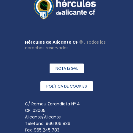
Hércules de Alicante CF
© . Todos los
derechos reservados.
NOTA LEGAL
POLÍTICA DE COOKIES
C/ Romeu Zarandieta Nº 4
CP: 03005
Alicante/Alicante
Teléfono: 966 106 836
Fax: 965 245 783