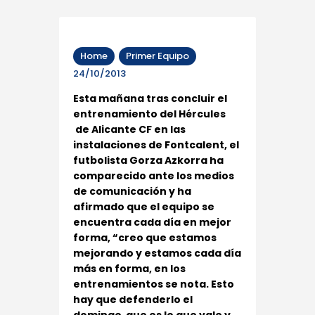
Home
Primer Equipo
24/10/2013
Esta mañana tras concluir el
entrenamiento del Hércules
de Alicante CF en las
instalaciones de Fontcalent, el
futbolista Gorza Azkorra ha
comparecido ante los medios
de comunicación y ha
afirmado que el equipo se
encuentra cada día en mejor
forma, “creo que estamos
mejorando y estamos cada día
más en forma, en los
entrenamientos se nota. Esto
hay que defenderlo el