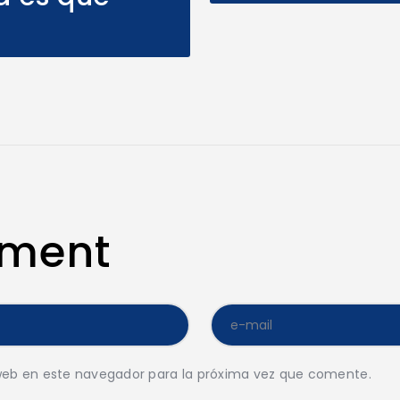
mment
web en este navegador para la próxima vez que comente.