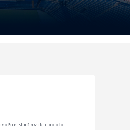
tero Fran Martínez de cara a la