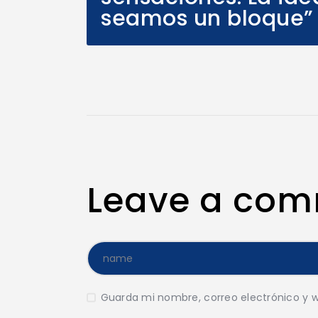
seamos un bloque”
Leave a co
Guarda mi nombre, correo electrónico y 