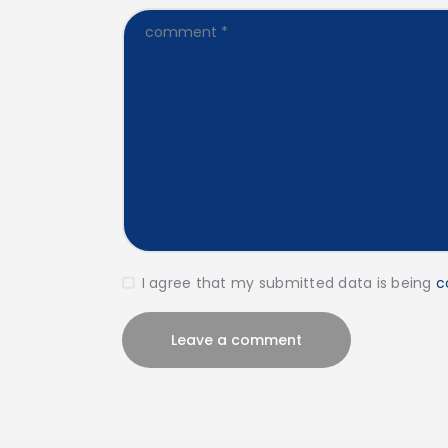
I agree that my submitted data is being
c