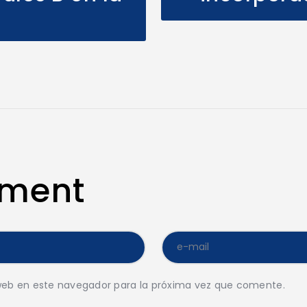
mment
web en este navegador para la próxima vez que comente.