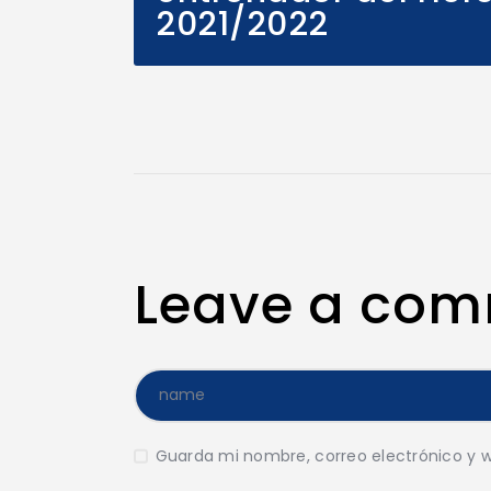
2021/2022
Leave a co
Guarda mi nombre, correo electrónico y 