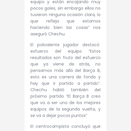
equipo y están encajando muy
pocos goles, sin embargo ellos no
tuvieron ninguna ocasión clara, lo
que refleja que estamos
haciendo bien las cosas” nos
aseguró Chechu.
El polivalente jugador destacó
esfuerzo del equipo “Estos
resultados son fruto del esfuerzo
que ya viene de atrás, no
pensamos más allá del Barça B,
esto es una carrera de fondo y
hay que ir partido a partido”.
Chechu habló también del
próximo partido “El Barça B creo
que va a ser uno de los mejores
equipos de la segunda vuelta, y
se va a dejar pocos puntos”
El centrocampista concluyó que