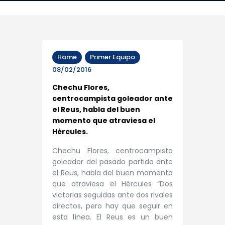
Home
Primer Equipo
08/02/2016
Chechu Flores,
centrocampista goleador ante
el Reus, habla del buen
momento que atraviesa el
Hércules.
Chechu Flores, centrocampista
goleador del pasado partido ante
el Reus, habla del buen momento
que atraviesa el Hércules “Dos
victorias seguidas ante dos rivales
directos, pero hay que seguir en
esta línea. El Reus es un buen