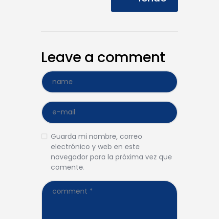
Leave a comment
Guarda mi nombre, correo
electrónico y web en este
navegador para la próxima vez que
comente.