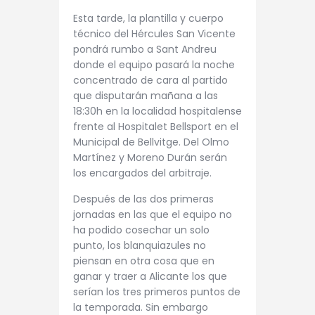
Esta tarde, la plantilla y cuerpo
técnico del Hércules San Vicente
pondrá rumbo a Sant Andreu
donde el equipo pasará la noche
concentrado de cara al partido
que disputarán mañana a las
18:30h en la localidad hospitalense
frente al Hospitalet Bellsport en el
Municipal de Bellvitge. Del Olmo
Martínez y Moreno Durán serán
los encargados del arbitraje.
Después de las dos primeras
jornadas en las que el equipo no
ha podido cosechar un solo
punto, los blanquiazules no
piensan en otra cosa que en
ganar y traer a Alicante los que
serían los tres primeros puntos de
la temporada. Sin embargo