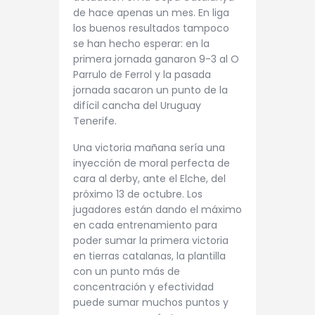
de hace apenas un mes. En liga
los buenos resultados tampoco
se han hecho esperar: en la
primera jornada ganaron 9-3 al O
Parrulo de Ferrol y la pasada
jornada sacaron un punto de la
difícil cancha del Uruguay
Tenerife.
Una victoria mañana sería una
inyección de moral perfecta de
cara al derby, ante el Elche, del
próximo 13 de octubre. Los
jugadores están dando el máximo
en cada entrenamiento para
poder sumar la primera victoria
en tierras catalanas, la plantilla
con un punto más de
concentración y efectividad
puede sumar muchos puntos y