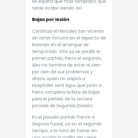
se espera que más temprano que
tarde acabe siendo así.
Bajas por lesión
Continúa el Hércules San Vicente
sin tener fortuna en el aspecto de
lesiones en el arranque de
temporada. Gita ya se perdió el
primer partido, Parra el segundo,
Alex no termina de estar al cien
por cien de sus problemas y
ahora, quien no viajará a
Hospitalet será Agus que junto a
Parra completa la lista de bajas
para el partido de la tercera
jornada de Segunda División.
En el pasado partido frente a
Segovia Futsal, ya en el segundo
tiempo, a la hora de frenar en
una acción la rodilla del cierre