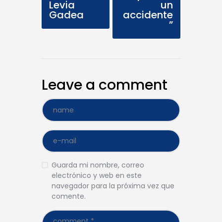
Levia
un
Gadea
accidente
”
Leave a comment
Guarda mi nombre, correo
electrónico y web en este
navegador para la próxima vez que
comente.