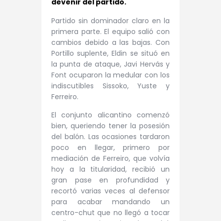
devenir del partido.
Partido sin dominador claro en la
primera parte. El equipo salió con
cambios debido a las bajas. Con
Portillo suplente, Eldin se situó en
la punta de ataque, Javi Hervás y
Font ocuparon la medular con los
indiscutibles Sissoko, Yuste y
Ferreiro.
El conjunto alicantino comenzó
bien, queriendo tener la posesión
del balón. Las ocasiones tardaron
poco en llegar, primero por
mediación de Ferreiro, que volvía
hoy a la titularidad, recibió un
gran pase en profundidad y
recortó varias veces al defensor
para acabar mandando un
centro-chut que no llegó a tocar