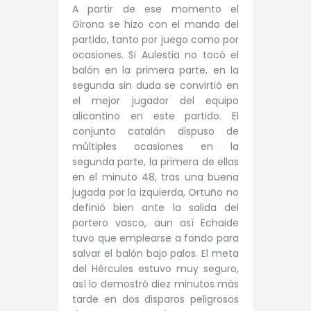
A partir de ese momento el
Girona se hizo con el mando del
partido, tanto por juego como por
ocasiones. Si Aulestia no tocó el
balón en la primera parte, en la
segunda sin duda se convirtió en
el mejor jugador del equipo
alicantino en este partido. El
conjunto catalán dispuso de
múltiples ocasiones en la
segunda parte, la primera de ellas
en el minuto 48, tras una buena
jugada por la izquierda, Ortuño no
definió bien ante la salida del
portero vasco, aun así Echaide
tuvo que emplearse a fondo para
salvar el balón bajo palos. El meta
del Hércules estuvo muy seguro,
así lo demostró diez minutos más
tarde en dos disparos peligrosos