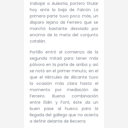
trabajar a Aulestia, portero titular
hoy ante la baja de Falcón. La
primera parte tuvo poco más, un
disparo lejano de Ferreiro que se
marchó bastante desviado por
encima de la meta del conjunto
catalán.
Portillo entró al comienzo de la
segunda mitad para tener más
pólvora en la parte de arriba y así
se notó en el primer minuto, en el
que el Hércules de Alicante tuvo
la ocasión más clara hasta el
momento por mediación de
Ferreiro. Buena combinación
entre Eldin y Font, éste da un
buen pase al hueco para la
llegada del gallego que no acierta
a definir delante de Becerra.