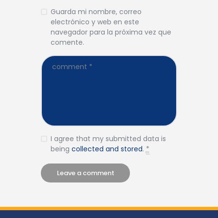
Guarda mi nombre, correo
electrónico y web en este
navegador para la próxima vez que
comente.
I agree that my submitted data is
being
collected and stored
.
*