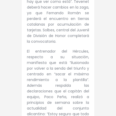
hay que ver como está”. Tevenet
deberá hacer cambios en la zaga,
ya que Fernando Román se
perderá el encuentro en tierras
catalanas por acumulación de
tarjetas. Solbes, central del Juvenil
de División de Honor completará
la convocatoria.
El entrenador del Hércules,
respecto a su situación,
manifiesta que está “ilusionado
por volver a la senda del triunfo y
centrado en “sacar el máximo
rendimiento a la plantilla”.
Además respalda las
declaraciones que el capitán del
equipo, Paco Peña, realizó a
principios de semana sobre la
actualidad del conjunto
alicantino: “
Estoy seguro que todo