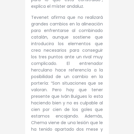
explica el míster andaluz.
Tevenet afirma que no realizará
grandes cambios en la alineación
para enfrentarse al combinado
catalán, aunque sostiene que
introducira los elementos que
crea necesarios para conseguir
los tres puntos ante un rival muy
complicado. El entrenador
herculano hace referencía a la
posibilidad de un cambio en la
portería: “Son situaciones que se
valoran. Pero hay que tener
presente que Iván Buigues lo esta
haciendo bien y no es culpable al
cien por cien de los goles que
estamos encajando. Además,
Chema viene de una lesión que le
ha tenido apartado dos mese y