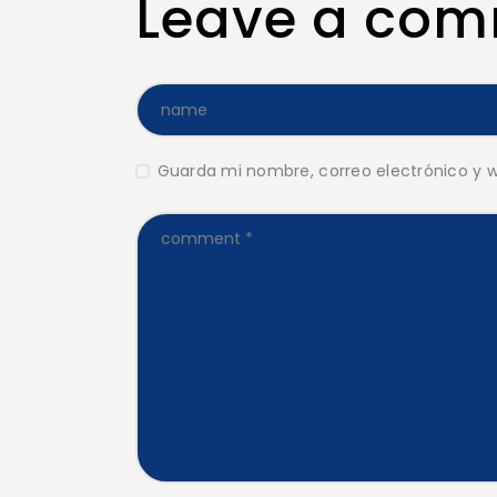
Leave a co
Guarda mi nombre, correo electrónico y 