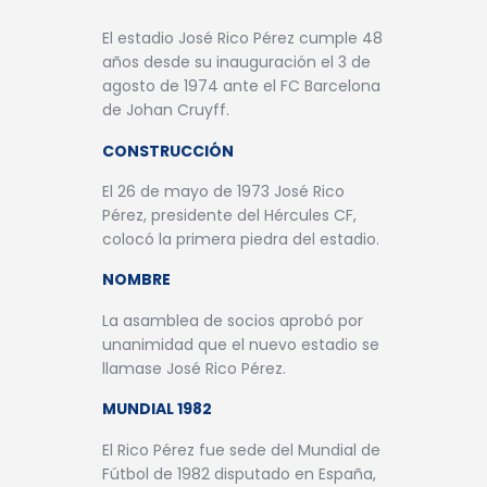
El estadio José Rico Pérez cumple 48
años desde su inauguración el 3 de
agosto de 1974 ante el FC Barcelona
de Johan Cruyff.
CONSTRUCCIÓN
El 26 de mayo de 1973 José Rico
Pérez, presidente del Hércules CF,
colocó la primera piedra del estadio.
NOMBRE
La asamblea de socios aprobó por
unanimidad que el nuevo estadio se
llamase José Rico Pérez.
MUNDIAL 1982
El Rico Pérez fue sede del Mundial de
Fútbol de 1982 disputado en España,