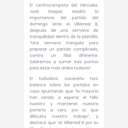
El centrocampista del Hércules,
José Gaspar, resaltó la
importancia del partido del
domingo ante el Villarreal B,
después de una semana de
tranquillidad dentro de la plantilla.
“Una semana tranquila para
preparar un partido complicado,
contra un filial diferente.
Saldremos a sumar tres puntos
para estar más arriba todavía”.
El futbolista cacereño hizo
balance sobre los partidos en
casa apuntando que “la mayoría
han venido a esperar el fallo
nuestro y mantener nuestra
portería a cero, por lo que
dificulta nuestro trabajo”, y
destacó que “el Villarreal B por su