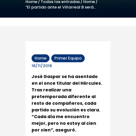
Home
Todas las entradas
Home
“El partido ante el Villarreal B será...
Home
Primer Equipo
16/11/2016
José Gaspar se ha asentado
en el once titular del Hércules.
Tras realizar una
pretemporada diferente al
resto de compañeros, cada
partido su evolución es clara.
“Cada día me encuentro
mejor, pero no estoy al cien
por cien”, aseguró.