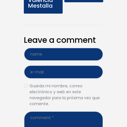
Valencia
Mestalla
Leave a comment
Guarda mi nombre, correo
electrónico y web en este
navegador para la próxima vez que
comente.