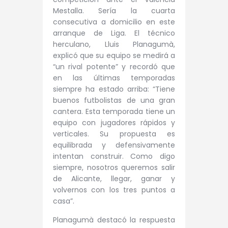
Mestalla. Sería la cuarta
consecutiva a domicilio en este
arranque de Liga. El técnico
herculano, Lluis Planagumà,
explicó que su equipo se medirá a
“un rival potente” y recordó que
en las últimas temporadas
siempre ha estado arriba: “Tiene
buenos futbolistas de una gran
cantera. Esta temporada tiene un
equipo con jugadores rápidos y
verticales. Su propuesta es
equilibrada y defensivamente
intentan construir. Como digo
siempre, nosotros queremos salir
de Alicante, llegar, ganar y
volvernos con los tres puntos a
casa”.
Planagumà destacó la respuesta