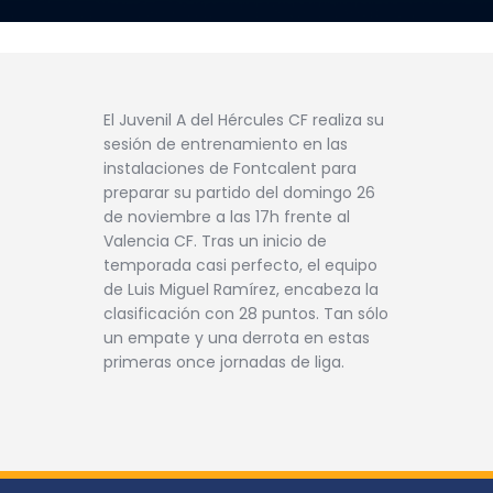
El Juvenil A del Hércules CF realiza su
sesión de entrenamiento en las
instalaciones de Fontcalent para
preparar su partido del domingo 26
de noviembre a las 17h frente al
Valencia CF. Tras un inicio de
temporada casi perfecto, el equipo
de Luis Miguel Ramírez, encabeza la
clasificación con 28 puntos. Tan sólo
un empate y una derrota en estas
primeras once jornadas de liga.