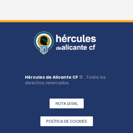
Hércules de Alicante CF
© . Todos los
derechos reservados.
NOTA LEGAL
POLÍTICA DE COOKIES