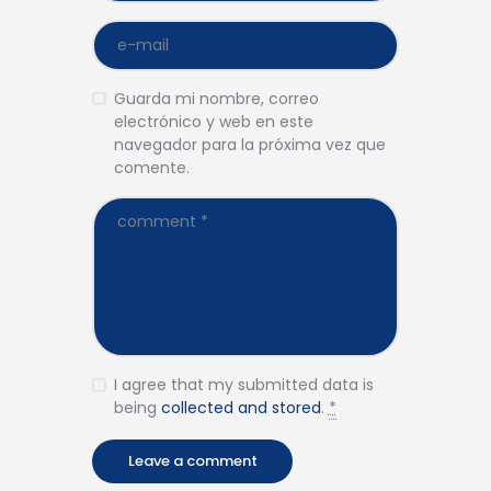
Guarda mi nombre, correo
electrónico y web en este
navegador para la próxima vez que
comente.
I agree that my submitted data is
being
collected and stored
.
*