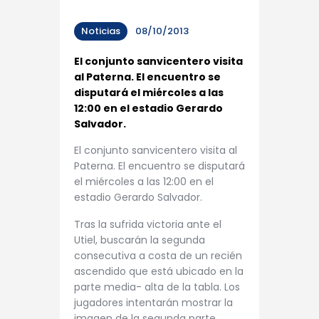
Noticias
08/10/2013
El conjunto sanvicentero visita
al Paterna. El encuentro se
disputará el miércoles a las
12:00 en el estadio Gerardo
Salvador.
El conjunto sanvicentero visita al
Paterna. El encuentro se disputará
el miércoles a las 12:00 en el
estadio Gerardo Salvador.
Tras la sufrida victoria ante el
Utiel, buscarán la segunda
consecutiva a costa de un recién
ascendido que está ubicado en la
parte media- alta de la tabla. Los
jugadores intentarán mostrar la
imagen de la segunda parte