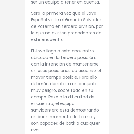
ser un equipo a tener en cuenta.
Será la primera vez que el Jove
Español visite el Gerardo Salvador
de Paterna en tercera división, por
lo que no existen precedentes de
este encuentro.
El Jove llega a este encuentro
ubicado en la tercera posición,
con la intención de mantenerse
en esas posiciones de ascenso el
mayor tiempo posible. Para ello
deberán derrotar a un conjunto
muy peligro, sobre todo en su
campo. Pese a la dificultad del
encuentro, el equipo
sanvicentero está demostrando
un buen momento de forma y
son capaces de batir a cualquier
rival.