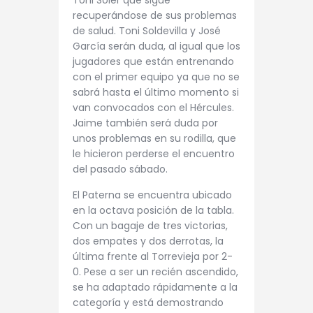
recuperándose de sus problemas
de salud. Toni Soldevilla y José
García serán duda, al igual que los
jugadores que están entrenando
con el primer equipo ya que no se
sabrá hasta el último momento si
van convocados con el Hércules.
Jaime también será duda por
unos problemas en su rodilla, que
le hicieron perderse el encuentro
del pasado sábado.
El Paterna se encuentra ubicado
en la octava posición de la tabla.
Con un bagaje de tres victorias,
dos empates y dos derrotas, la
última frente al Torrevieja por 2-
0. Pese a ser un recién ascendido,
se ha adaptado rápidamente a la
categoría y está demostrando