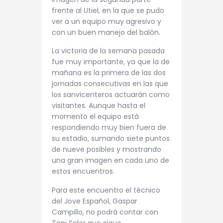
frente al Utiel, en la que se pudo
ver a un equipo muy agresivo y
con un buen manejo del balón.
La victoria de la semana pasada
fue muy importante, ya que la de
mañana es la primera de las dos
jornadas consecutivas en las que
los sanvicenteros actuarán como
visitantes. Aunque hasta el
momento el equipo está
respondiendo muy bien fuera de
su estadio, sumando siete puntos
de nueve posibles y mostrando
una gran imagen en cada uno de
estos encuentros.
Para este encuentro el técnico
del Jove Español, Gaspar
Campillo, no podrá contar con
Toni Soler que sigue