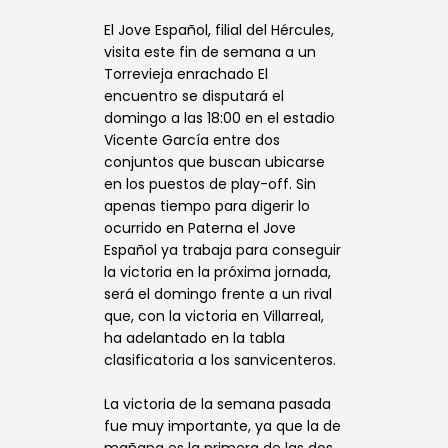
El Jove Español, filial del Hércules,
visita este fin de semana a un
Torrevieja enrachado El
encuentro se disputará el
domingo a las 18:00 en el estadio
Vicente García entre dos
conjuntos que buscan ubicarse
en los puestos de play-off. Sin
apenas tiempo para digerir lo
ocurrido en Paterna el Jove
Español ya trabaja para conseguir
la victoria en la próxima jornada,
será el domingo frente a un rival
que, con la victoria en Villarreal,
ha adelantado en la tabla
clasificatoria a los sanvicenteros.
La victoria de la semana pasada
fue muy importante, ya que la de