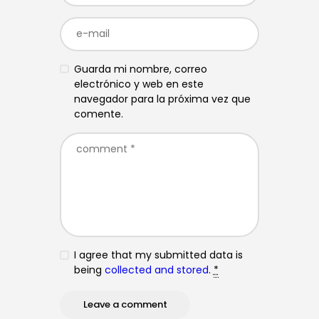
Guarda mi nombre, correo
electrónico y web en este
navegador para la próxima vez que
comente.
I agree that my submitted data is
being
collected and stored
.
*