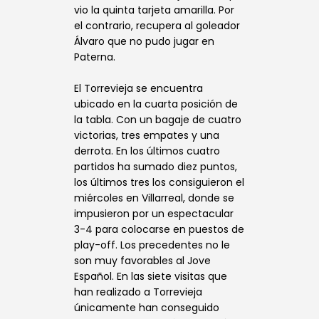
vio la quinta tarjeta amarilla. Por
el contrario, recupera al goleador
Álvaro que no pudo jugar en
Paterna.
El Torrevieja se encuentra
ubicado en la cuarta posición de
la tabla. Con un bagaje de cuatro
victorias, tres empates y una
derrota. En los últimos cuatro
partidos ha sumado diez puntos,
los últimos tres los consiguieron el
miércoles en Villarreal, donde se
impusieron por un espectacular
3-4 para colocarse en puestos de
play-off. Los precedentes no le
son muy favorables al Jove
Español. En las siete visitas que
han realizado a Torrevieja
únicamente han conseguido