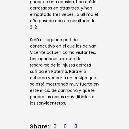
ganar en una ocasión, han caído
derrotados en otras tres, y han
empatado tres veces, la última el
año pasado con un resultado de
2-2.
Será el segundo partido
consecutivo en el que los de San
Vicente actúen como visitantes.
Los jugadores tratarán de
resarcirse de la injusta derrota
sufrida en Paterna. Para ello
deberán vencer a un equipo que
se está mostrando muy fuerte en
este inicio de campaña y que le
pondrá las cosas muy difíciles a
los sanvicenteros.
Share: