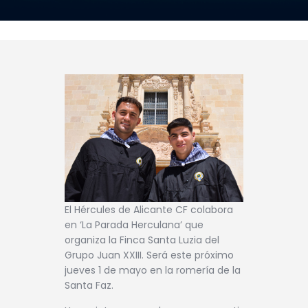
El Hércules de Alicante CF colabora
en ‘La Parada Herculana’ que
organiza la Finca Santa Luzia del
Grupo Juan XXIII. Será este próximo
jueves 1 de mayo en la romería de la
Santa Faz.