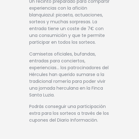
Un recinto preparado para compartir
experiencias con la afición
blanquiazul: picaeta, actuaciones,
sorteos y muchas sorpresas. La
entrada tiene un coste de 7€ con
una consumición y que te permite
participar en todos los sorteos.
Camisetas oficiales, bufandas,
entradas para conciertos,
experiencias… los patrocinadores del
Hércules han querido sumarse a la
tradicional romería para poder vivir
una jornada herculana en la Finca
Santa Luzia.
Podrás conseguir una participación
extra para los sorteos a través de los
cupones del Diario Información.