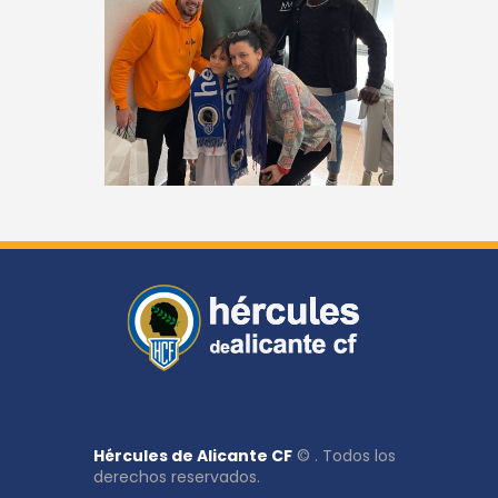
Hércules de Alicante CF
© . Todos los
derechos reservados.