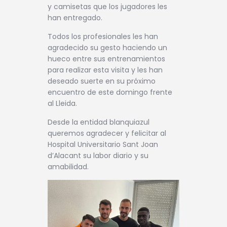
y camisetas que los jugadores les
han entregado.
Todos los profesionales les han
agradecido su gesto haciendo un
hueco entre sus entrenamientos
para realizar esta visita y les han
deseado suerte en su próximo
encuentro de este domingo frente
al Lleida.
Desde la entidad blanquiazul
queremos agradecer y felicitar al
Hospital Universitario Sant Joan
d’Alacant su labor diario y su
amabilidad.