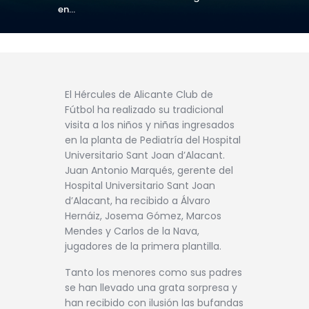
en...
El Hércules de Alicante Club de
Fútbol ha realizado su tradicional
visita a los niños y niñas ingresados
en la planta de Pediatría del Hospital
Universitario Sant Joan d’Alacant.
Juan Antonio Marqués, gerente del
Hospital Universitario Sant Joan
d’Alacant, ha recibido a Álvaro
Hernáiz, Josema Gómez, Marcos
Mendes y Carlos de la Nava,
jugadores de la primera plantilla.
Tanto los menores como sus padres
se han llevado una grata sorpresa y
han recibido con ilusión las bufandas