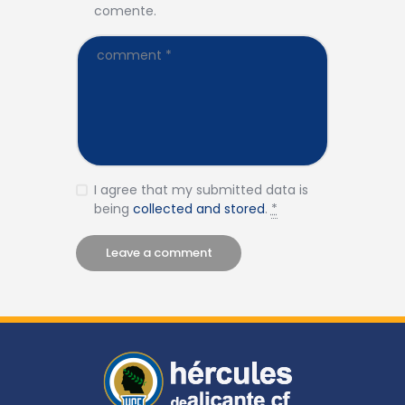
comente.
I agree that my submitted data is
being
collected and stored
.
*