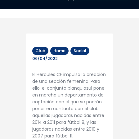
Club
Home
Social
06/04/2022
El Hércules CF impulsa la creación
de una sección femenina. Para
ello, el conjunto blanquiazul pone
en marcha un departamento de
captación con el que se podrán
poner en contacto con el club
aquellas jugadoras nacidas entre
2014 a 2011 para fútbol 8, y las
jugadoras nacidas entre 2010 y
2007 para fútbol 11.