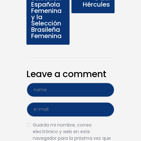
Española
Hércules
Femenina
y la
Selección
Brasileña
Femenina
Leave a comment
Guarda mi nombre, correo
electrónico y web en este
navegador para la próxima vez que