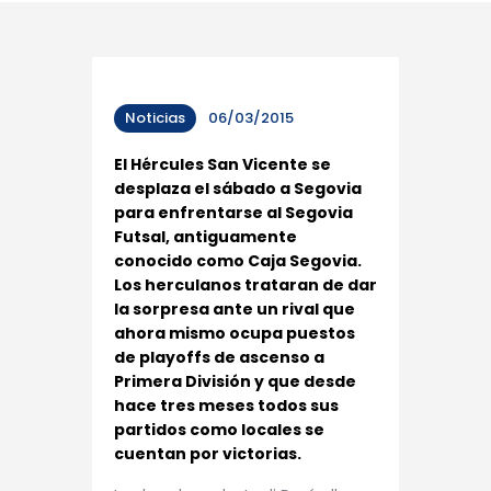
Noticias
06/03/2015
El Hércules San Vicente se
desplaza el sábado a Segovia
para enfrentarse al Segovia
Futsal, antiguamente
conocido como Caja Segovia.
Los herculanos trataran de dar
la sorpresa ante un rival que
ahora mismo ocupa puestos
de playoffs de ascenso a
Primera División y que desde
hace tres meses todos sus
partidos como locales se
cuentan por victorias.