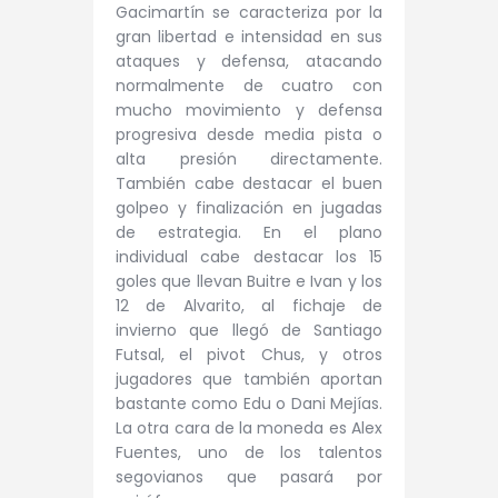
Gacimartín se caracteriza por la
gran libertad e intensidad en sus
ataques y defensa, atacando
normalmente de cuatro con
mucho movimiento y defensa
progresiva desde media pista o
alta presión directamente.
También cabe destacar el buen
golpeo y finalización en jugadas
de estrategia. En el plano
individual cabe destacar los 15
goles que llevan Buitre e Ivan y los
12 de Alvarito, al fichaje de
invierno que llegó de Santiago
Futsal, el pivot Chus, y otros
jugadores que también aportan
bastante como Edu o Dani Mejías.
La otra cara de la moneda es Alex
Fuentes, uno de los talentos
segovianos que pasará por