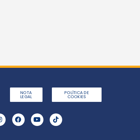
NOTA
POLÍTICA DE
LEGAL
COOKIES