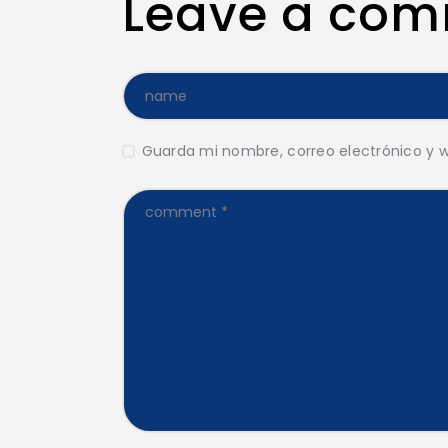
Leave a co
Guarda mi nombre, correo electrónico y 