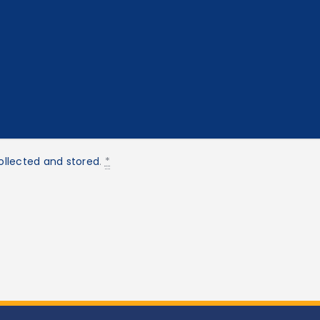
ollected and stored
.
*