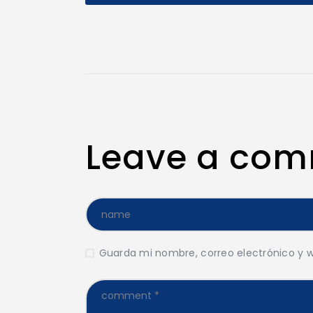
Leave a co
Guarda mi nombre, correo electrónico y 