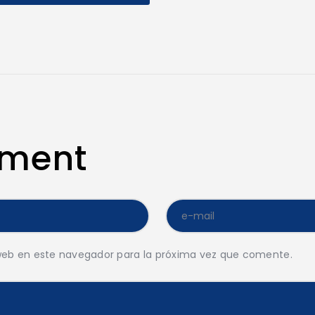
mment
web en este navegador para la próxima vez que comente.