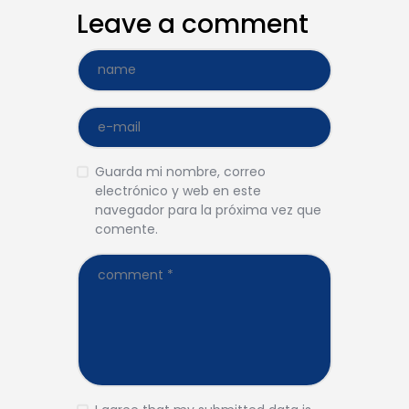
Leave a comment
Guarda mi nombre, correo
electrónico y web en este
navegador para la próxima vez que
comente.