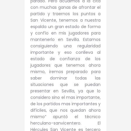
parado. Pero acudimos a la cita
con muchas ganas de afrontar el
partido y traernos los puntos a
San Vicente, tenemos a nuestra
espalda un gran estado de forma
y confío en mis jugadores para
mantenerlo en Sevilla. Estamos
consiguiendo una regularidad
importante y eso conlleva al
estado de confianza de los
jugadores que tenemos ahora
mismo, iremos preparado para
saber dominar todas las
situaciones que se puedan
presentar en Sevilla, ya que lo
considero sino el mas importante,
de los partidos mas importantes y
difíciles, que nos quedan ahora
mismo” apuntó el técnico
herculano-sanvicentero. El
Hércules San Vicente es tercero