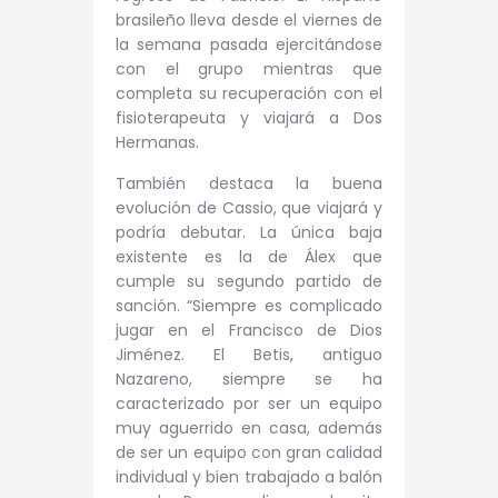
brasileño lleva desde el viernes de
la semana pasada ejercitándose
con el grupo mientras que
completa su recuperación con el
fisioterapeuta y viajará a Dos
Hermanas.
También destaca la buena
evolución de Cassio, que viajará y
podría debutar. La única baja
existente es la de Álex que
cumple su segundo partido de
sanción. “Siempre es complicado
jugar en el Francisco de Dios
Jiménez. El Betis, antiguo
Nazareno, siempre se ha
caracterizado por ser un equipo
muy aguerrido en casa, además
de ser un equipo con gran calidad
individual y bien trabajado a balón