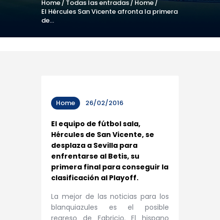
Home
Todas las entradas
Home
El Hércules San Vicente afronta la primera
de...
Home
26/02/2016
El equipo de fútbol sala,
Hércules de San Vicente, se
desplaza a Sevilla para
enfrentarse al Betis, su
primera final para conseguir la
clasificación al Playoff.
La mejor de las noticias para los
blanquiazules es el posible
regreso de Fabricio. El hispano