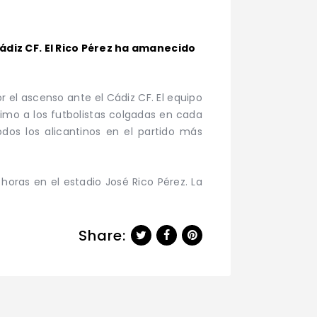
Cádiz CF. El Rico Pérez ha amanecido
r el ascenso ante el Cádiz CF. El equipo
nimo a los futbolistas colgadas en cada
dos los alicantinos en el partido más
horas en el estadio José Rico Pérez. La
Share: