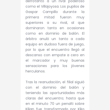
derrotanto a un rival poderoso
como el Villajoyosa. Los pupilos de
Gaspar Campillo durante la
primera mitad fueron muy
superiores a su rival, al que
dominaron tanto en ocasiones
como en dominio de balón. El
árbitro anuló un tanto a cada
equipo en dudoso fuera de juego,
por lo que el encuentro llegó al
descanso con empate a cero en
el marcador y muy buenas
sensaciones para los jóvenes
herculanos.
Tras la reanudación, el filial siguió
con el dominio del balón y
teniendo las oportunidades más
claras del encuentro; hasta que
en el minuto 70 un penalti sobre
Kilian fue transformado por Kiko