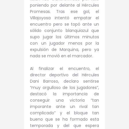
poniendo por delante al Hércules
Promesas. Tras ese gol, el
Villajoyosa intentó empatar el
encuentro pero se topó ante un
sólido conjunto blanquiazul que
supo jugar los últimos minutos
con un jugador menos por la
expulsión de Marquina, pero ya
nada se movió en el marcador.
Al finalizar el encuentro, el
director deportivo del Hércules
Dani Barroso, declaro sentirse
“muy orgulloso de los jugadores”,
destacó la importancia de
conseguir una victoria “tan
imporante ante un rival tan
complicado” y el bloque tan
bueno que se ha formado esta
temporada y del que espera