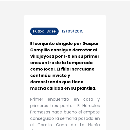
Fútbol Base
12/09/2015
El conjunto dirigido por Gaspar
Campillo consigue derrotar al
Villajoyosa por 1-0 en su primer
encuentro de la temporada
como local. El filial herculano
continúa invicto y
demostrando que tiene
mucha calidad en su plantilla.
Primer encuentro en casa y
primeros tres puntos. El Hércules
Promesas hace bueno el empate
conseguido la semana pasada en
el Camilo Cano de La Nucía