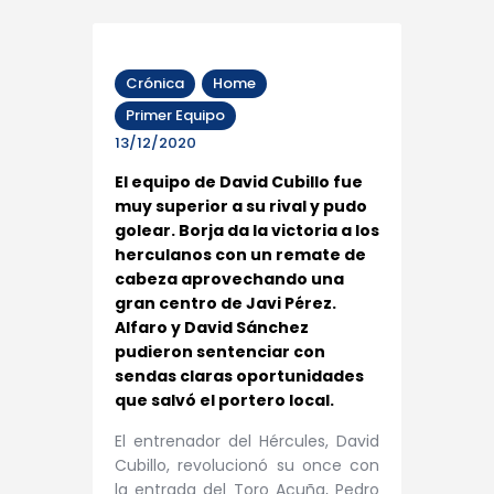
Crónica
Home
Primer Equipo
13/12/2020
El equipo de David Cubillo fue
muy superior a su rival y pudo
golear. Borja da la victoria a los
herculanos con un remate de
cabeza aprovechando una
gran centro de Javi Pérez.
Alfaro y David Sánchez
pudieron sentenciar con
sendas claras oportunidades
que salvó el portero local.
El entrenador del Hércules, David
Cubillo, revolucionó su once con
la entrada del Toro Acuña, Pedro