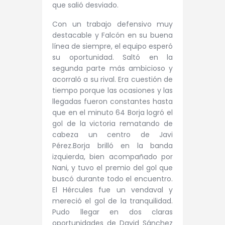
que salió desviado.
Con un trabajo defensivo muy
destacable y Falcón en su buena
línea de siempre, el equipo esperó
su oportunidad. Saltó en la
segunda parte más ambicioso y
acorraló a su rival. Era cuestión de
tiempo porque las ocasiones y las
llegadas fueron constantes hasta
que en el minuto 64 Borja logró el
gol de la victoria rematando de
cabeza un centro de Javi
Pérez.Borja brilló en la banda
izquierda, bien acompañado por
Nani, y tuvo el premio del gol que
buscó durante todo el encuentro.
El Hércules fue un vendaval y
mereció el gol de la tranquilidad.
Pudo llegar en dos claras
oportunidades de David Sánchez