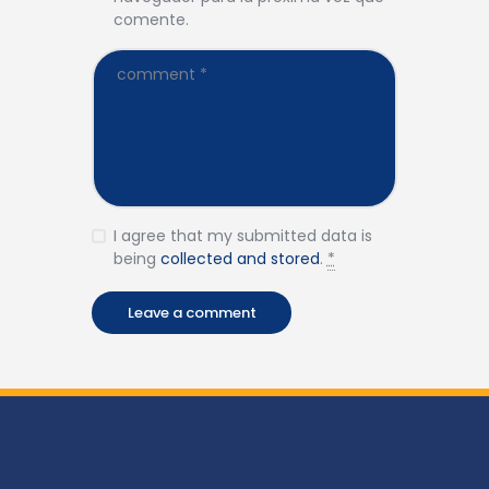
comente.
I agree that my submitted data is
being
collected and stored
.
*