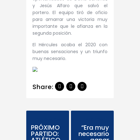
y Jesús Alfaro que salvó el
portero. El equipo tiró de oficio
para amarrar una victoria muy
importante que le afianza en la
segunda posición.
El Hércules acaba el 2020 con
buenas sensaciones y un triunfo
muy necesario.
Share:
Previous Post
Next Post
PRÓXIMO
“Era muy
PARTIDO:
necesario