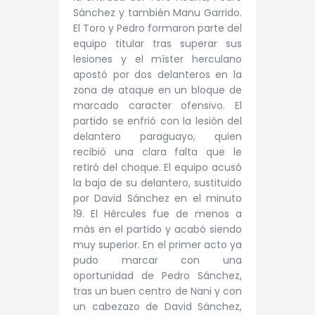
Sánchez y también Manu Garrido.
El Toro y Pedro formaron parte del
equipo titular tras superar sus
lesiones y el míster herculano
apostó por dos delanteros en la
zona de ataque en un bloque de
marcado caracter ofensivo. El
partido se enfrió con la lesión del
delantero paraguayo, quien
recibió una clara falta que le
retiró del choque. El equipo acusó
la baja de su delantero, sustituido
por David Sánchez en el minuto
19. El Hércules fue de menos a
más en el partido y acabó siendo
muy superior. En el primer acto ya
pudo marcar con una
oportunidad de Pedro Sánchez,
tras un buen centro de Nani y con
un cabezazo de David Sánchez,