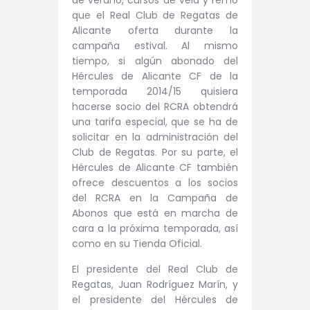
que el Real Club de Regatas de
Alicante oferta durante la
campaña estival. Al mismo
tiempo, si algún abonado del
Hércules de Alicante CF de la
temporada 2014/15 quisiera
hacerse socio del RCRA obtendrá
una tarifa especial, que se ha de
solicitar en la administración del
Club de Regatas. Por su parte, el
Hércules de Alicante CF también
ofrece descuentos a los socios
del RCRA en la Campaña de
Abonos que está en marcha de
cara a la próxima temporada, así
como en su Tienda Oficial.
El presidente del Real Club de
Regatas, Juan Rodríguez Marín, y
el presidente del Hércules de