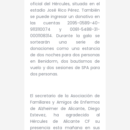
oficial del Hércules, situada en el
estadio José Rico Pérez. También
se puede ingresar un donativo en
las cuentas 2095-0589-40-
9113110074 y 0081-5488-31-
0001108314. Durante la gala se
sortearán una serie de
donaciones como una estancia
de dos noches para dos personas
en Benidorm, dos bautismos de
vuelo y dos sesiones de SPA para
dos personas.
El secretario de la Asociación de
Familiares y Amigos de Enfermos
de Alzheimer de Alicante, Diego
Estevez, ha agradecido al
Hércules de Alicante CF su
presencia esta mañana en sus