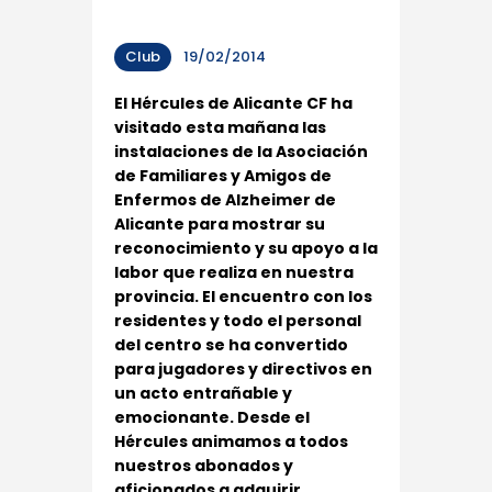
Club
19/02/2014
El Hércules de Alicante CF ha
visitado esta mañana las
instalaciones de la Asociación
de Familiares y Amigos de
Enfermos de Alzheimer de
Alicante para mostrar su
reconocimiento y su apoyo a la
labor que realiza en nuestra
provincia. El encuentro con los
residentes y todo el personal
del centro se ha convertido
para jugadores y directivos en
un acto entrañable y
emocionante. Desde el
Hércules animamos a todos
nuestros abonados y
aficionados a adquirir