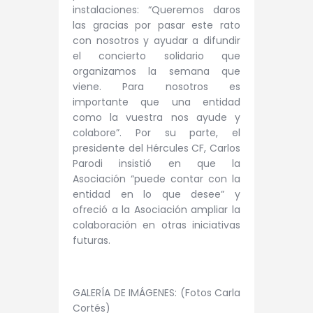
instalaciones: “Queremos daros
las gracias por pasar este rato
con nosotros y ayudar a difundir
el concierto solidario que
organizamos la semana que
viene. Para nosotros es
importante que una entidad
como la vuestra nos ayude y
colabore”. Por su parte, el
presidente del Hércules CF, Carlos
Parodi insistió en que la
Asociación “puede contar con la
entidad en lo que desee” y
ofreció a la Asociación ampliar la
colaboración en otras iniciativas
futuras.
GALERÍA DE IMÁGENES: (Fotos Carla
Cortés)