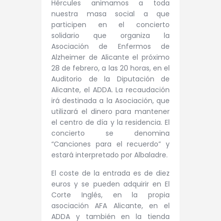
Hércules animamos a toda
nuestra masa social a que
participen en el concierto
solidario que organiza la
Asociación de Enfermos de
Alzheimer de Alicante el próximo
28 de febrero, a las 20 horas, en el
Auditorio de la Diputación de
Alicante, el ADDA. La recaudación
irá destinada a la Asociación, que
utilizará el dinero para mantener
el centro de día y la residencia. El
concierto se denomina
“Canciones para el recuerdo” y
estará interpretado por Albaladre.
El coste de la entrada es de diez
euros y se pueden adquirir en El
Corte Inglés, en la propia
asociación AFA Alicante, en el
ADDA y también en la tienda