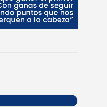
 Con ganas de seguir
ndo puntos que nos
erquen a la cabeza”