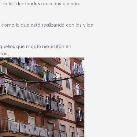
iza las demandas recibidas a diario.
 como la que está realizando con las y los
aquellos que más lo necesitan en
tuo.