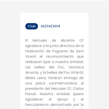
Club
20/04/2014
El Hércules de Alicante CF
agradece a la junta directiva de la
Federación de Fogueres de Sant
Vicent el reconocimiento que
realizaron ayer a nuestra entidad.
Las bellea del Foc, Verónica
Amorós, y la bellea del Foc infantil,
Mireia Leiva, hicieron entrega de
una placa conmemorativa al
presidente del Hércules CF, Carlos
Parodi. Nuestra entidad quiere
agradecer el apoyo y el
herculanismo demostrado por la