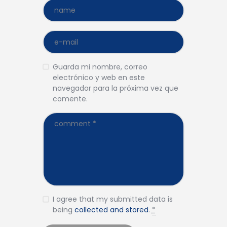
Guarda mi nombre, correo
electrónico y web en este
navegador para la próxima vez que
comente.
I agree that my submitted data is
being
collected and stored
.
*