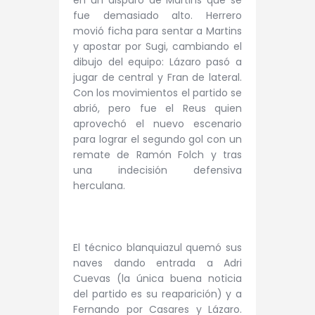
fue demasiado alto. Herrero
movió ficha para sentar a Martins
y apostar por Sugi, cambiando el
dibujo del equipo: Lázaro pasó a
jugar de central y Fran de lateral.
Con los movimientos el partido se
abrió, pero fue el Reus quien
aprovechó el nuevo escenario
para lograr el segundo gol con un
remate de Ramón Folch y tras
una indecisión defensiva
herculana.
El técnico blanquiazul quemó sus
naves dando entrada a Adri
Cuevas (la única buena noticia
del partido es su reaparición) y a
Fernando por Casares y Lázaro.