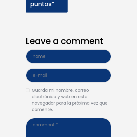
puntos”
Leave a comment
Guarda mi nombre, correo
electrónico y web en este
navegador para la próxima vez que
comente.