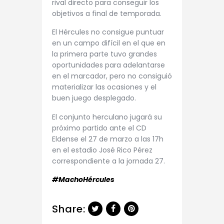
rival directo para conseguir los
objetivos a final de temporada.
El Hércules no consigue puntuar
en un campo difícil en el que en
la primera parte tuvo grandes
oportunidades para adelantarse
en el marcador, pero no consiguió
materializar las ocasiones y el
buen juego desplegado.
El conjunto herculano jugará su
próximo partido ante el CD
Eldense el 27 de marzo a las 17h
en el estadio José Rico Pérez
correspondiente a la jornada 27.
#MachoHércules
Share: