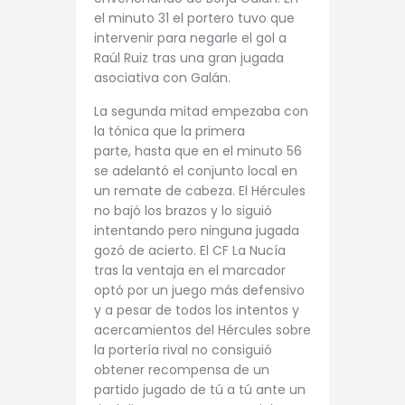
el minuto 31 el portero tuvo que
intervenir para negarle el gol a
Raúl Ruiz tras una gran jugada
asociativa con Galán.
La segunda mitad empezaba con
la tónica que la primera
parte, hasta que en el minuto 56
se adelantó el conjunto local en
un remate de cabeza. El Hércules
no bajó los brazos y lo siguió
intentando pero ninguna jugada
gozó de acierto. El CF La Nucía
tras la ventaja en el marcador
optó por un juego más defensivo
y a pesar de todos los intentos y
acercamientos del Hércules sobre
la portería rival no consiguió
obtener recompensa de un
partido jugado de tú a tú ante un