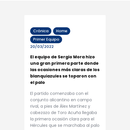
Crónica
Home
Primer Equipo
20/03/2022
El equipo de Sergio Mora hizo
una gran primera parte donde
las ocasiones más claras de los
blanquiazules se toparon con
el palo
El partido comenzaba con el
conjunto alicantino en campo
rival, a pies de Álex Martínez y
cabezazo de Toro Acuña llegaba
la primera ocasión clara para el
Hércules que se marchaba al palo