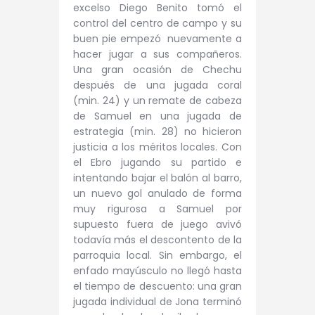
excelso Diego Benito tomó el
control del centro de campo y su
buen pie empezó nuevamente a
hacer jugar a sus compañeros.
Una gran ocasión de Chechu
después de una jugada coral
(min. 24) y un remate de cabeza
de Samuel en una jugada de
estrategia (min. 28) no hicieron
justicia a los méritos locales. Con
el Ebro jugando su partido e
intentando bajar el balón al barro,
un nuevo gol anulado de forma
muy rigurosa a Samuel por
supuesto fuera de juego avivó
todavía más el descontento de la
parroquia local. Sin embargo, el
enfado mayúsculo no llegó hasta
el tiempo de descuento: una gran
jugada individual de Jona terminó