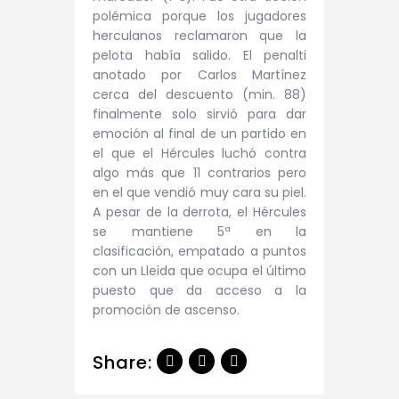
polémica porque los jugadores
herculanos reclamaron que la
pelota había salido. El penalti
anotado por Carlos Martínez
cerca del descuento (min. 88)
finalmente solo sirvió para dar
emoción al final de un partido en
el que el Hércules luchó contra
algo más que 11 contrarios pero
en el que vendió muy cara su piel.
A pesar de la derrota, el Hércules
se mantiene 5ª en la
clasificación, empatado a puntos
con un Lleida que ocupa el último
puesto que da acceso a la
promoción de ascenso.
Share: