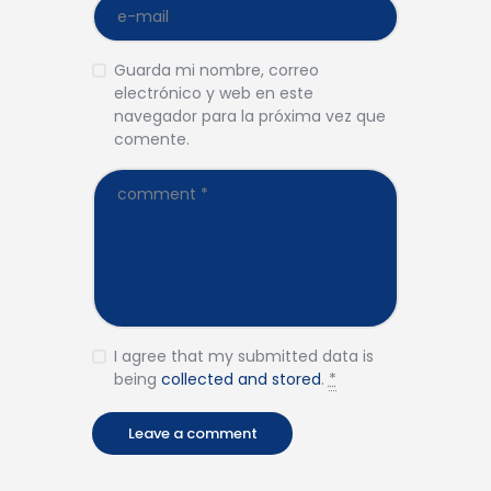
Guarda mi nombre, correo
electrónico y web en este
navegador para la próxima vez que
comente.
I agree that my submitted data is
being
collected and stored
.
*