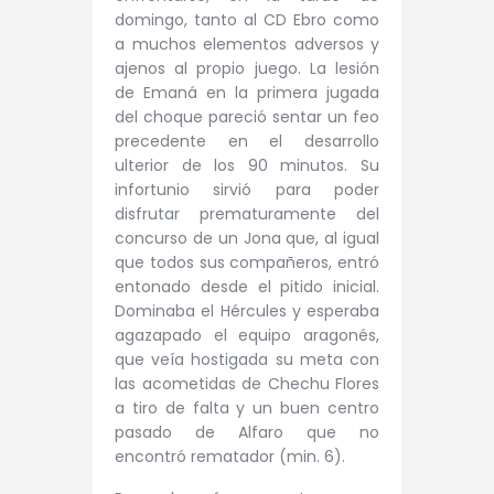
domingo, tanto al CD Ebro como
a muchos elementos adversos y
ajenos al propio juego. La lesión
de Emaná en la primera jugada
del choque pareció sentar un feo
precedente en el desarrollo
ulterior de los 90 minutos. Su
infortunio sirvió para poder
disfrutar prematuramente del
concurso de un Jona que, al igual
que todos sus compañeros, entró
entonado desde el pitido inicial.
Dominaba el Hércules y esperaba
agazapado el equipo aragonés,
que veía hostigada su meta con
las acometidas de Chechu Flores
a tiro de falta y un buen centro
pasado de Alfaro que no
encontró rematador (min. 6).