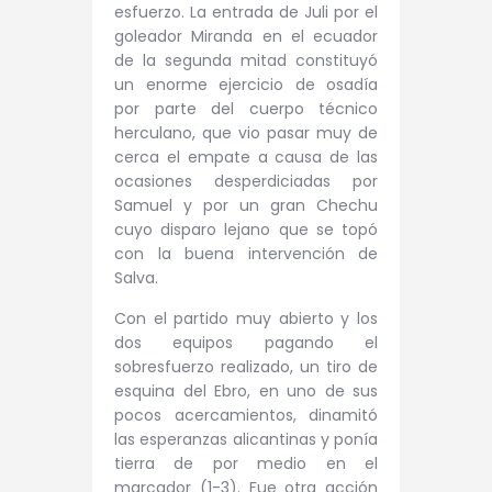
esfuerzo. La entrada de Juli por el
goleador Miranda en el ecuador
de la segunda mitad constituyó
un enorme ejercicio de osadía
por parte del cuerpo técnico
herculano, que vio pasar muy de
cerca el empate a causa de las
ocasiones desperdiciadas por
Samuel y por un gran Chechu
cuyo disparo lejano que se topó
con la buena intervención de
Salva.
Con el partido muy abierto y los
dos equipos pagando el
sobresfuerzo realizado, un tiro de
esquina del Ebro, en uno de sus
pocos acercamientos, dinamitó
las esperanzas alicantinas y ponía
tierra de por medio en el
marcador (1-3). Fue otra acción