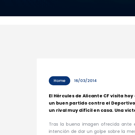
Home
16/03/2014
El Hércules de Alicante CF visita hoy
un buen partido contra el Deportivo 
un rival muy difícil en casa. Una vic
Tras la buena imagen ofrecida ante el
intención de dar un golpe sobre la me