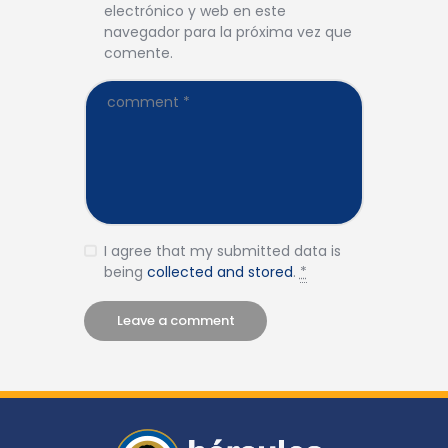
electrónico y web en este
navegador para la próxima vez que
comente.
I agree that my submitted data is
being
collected and stored
.
*