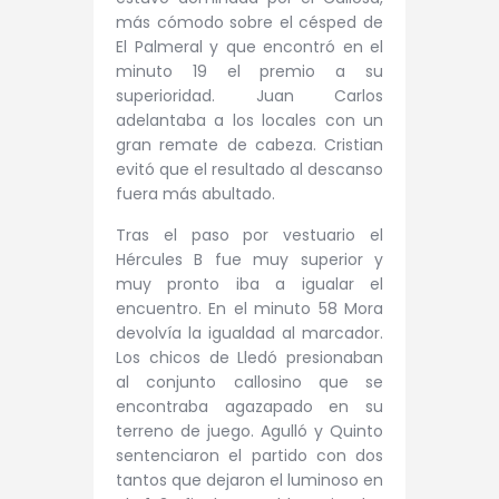
más cómodo sobre el césped de
El Palmeral y que encontró en el
minuto 19 el premio a su
superioridad. Juan Carlos
adelantaba a los locales con un
gran remate de cabeza. Cristian
evitó que el resultado al descanso
fuera más abultado.
Tras el paso por vestuario el
Hércules B fue muy superior y
muy pronto iba a igualar el
encuentro. En el minuto 58 Mora
devolvía la igualdad al marcador.
Los chicos de Lledó presionaban
al conjunto callosino que se
encontraba agazapado en su
terreno de juego. Agulló y Quinto
sentenciaron el partido con dos
tantos que dejaron el luminoso en