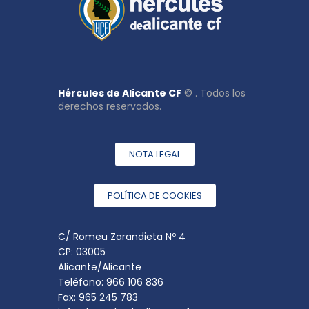
Hércules de Alicante CF
© . Todos los
derechos reservados.
NOTA LEGAL
POLÍTICA DE COOKIES
C/ Romeu Zarandieta Nº 4
CP: 03005
Alicante/Alicante
Teléfono: 966 106 836
Fax: 965 245 783