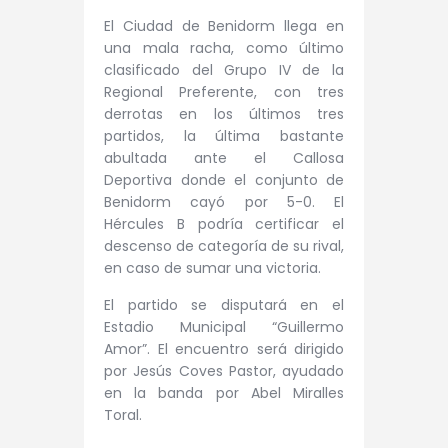
El Ciudad de Benidorm llega en
una mala racha, como último
clasificado del Grupo IV de la
Regional Preferente, con tres
derrotas en los últimos tres
partidos, la última bastante
abultada ante el Callosa
Deportiva donde el conjunto de
Benidorm cayó por 5-0. El
Hércules B podría certificar el
descenso de categoría de su rival,
en caso de sumar una victoria.
El partido se disputará en el
Estadio Municipal “Guillermo
Amor”. El encuentro será dirigido
por Jesús Coves Pastor, ayudado
en la banda por Abel Miralles
Toral.