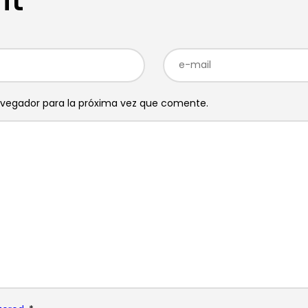
avegador para la próxima vez que comente.