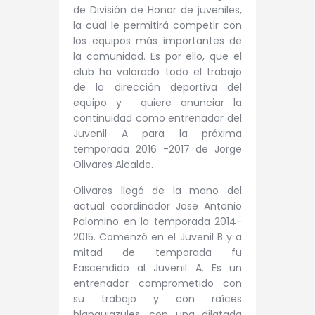
de División de Honor de juveniles,
la cual le permitirá competir con
los equipos más importantes de
la comunidad. Es por ello, que el
club ha valorado todo el trabajo
de la dirección deportiva del
equipo y quiere anunciar la
continuidad como entrenador del
Juvenil A para la próxima
temporada 2016 -2017 de Jorge
Olivares Alcalde.
Olivares llegó de la mano del
actual coordinador Jose Antonio
Palomino en la temporada 2014-
2015. Comenzó en el Juvenil B y a
mitad de temporada fu
Eascendido al Juvenil A. Es un
entrenador comprometido con
su trabajo y con raíces
blanquiazules, con una dilatada