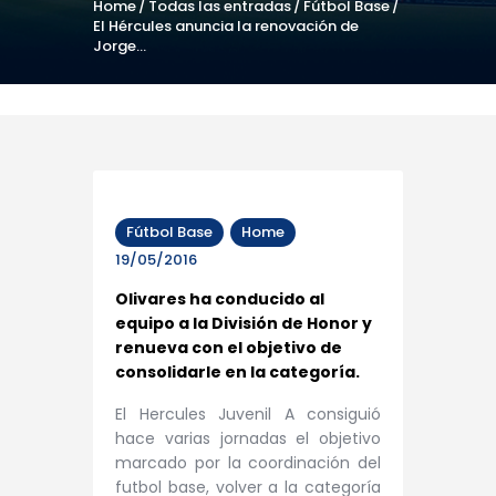
Home
Todas las entradas
Fútbol Base
El Hércules anuncia la renovación de
Jorge...
Fútbol Base
Home
19/05/2016
Olivares ha conducido al
equipo a la División de Honor y
renueva con el objetivo de
consolidarle en la categoría.
El Hercules Juvenil A consiguió
hace varias jornadas el objetivo
marcado por la coordinación del
futbol base, volver a la categoría