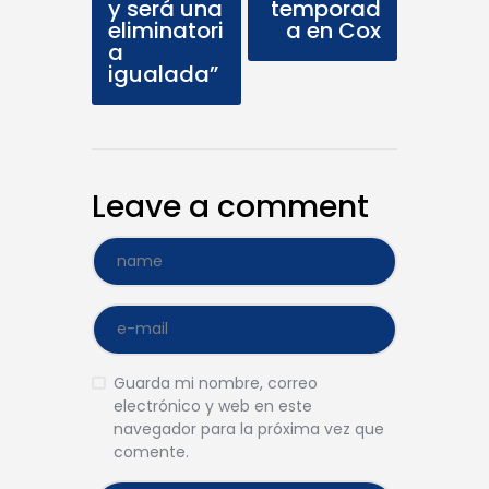
y será una
temporad
eliminatori
a en Cox
a
igualada”
Leave a comment
Guarda mi nombre, correo
electrónico y web en este
navegador para la próxima vez que
comente.