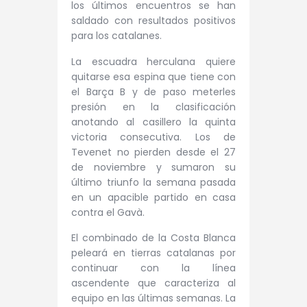
los últimos encuentros se han
saldado con resultados positivos
para los catalanes.
La escuadra herculana quiere
quitarse esa espina que tiene con
el Barça B y de paso meterles
presión en la clasificación
anotando al casillero la quinta
victoria consecutiva. Los de
Tevenet no pierden desde el 27
de noviembre y sumaron su
último triunfo la semana pasada
en un apacible partido en casa
contra el Gavà.
El combinado de la Costa Blanca
peleará en tierras catalanas por
continuar con la línea
ascendente que caracteriza al
equipo en las últimas semanas. La