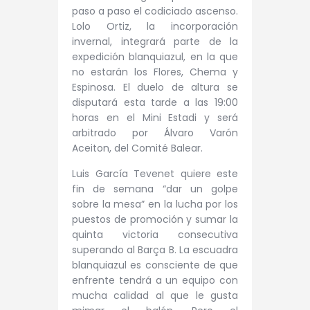
paso a paso el codiciado ascenso.
Lolo Ortiz, la incorporación
invernal, integrará parte de la
expedición blanquiazul, en la que
no estarán los Flores, Chema y
Espinosa. El duelo de altura se
disputará esta tarde a las 19:00
horas en el Mini Estadi y será
arbitrado por Álvaro Varón
Aceiton, del Comité Balear.
Luis García Tevenet quiere este
fin de semana “dar un golpe
sobre la mesa” en la lucha por los
puestos de promoción y sumar la
quinta victoria consecutiva
superando al Barça B. La escuadra
blanquiazul es consciente de que
enfrente tendrá a un equipo con
mucha calidad al que le gusta