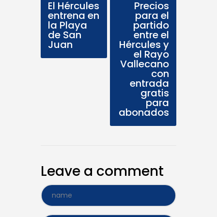
El Hércules
Precios
entrena en
para el
la Playa
partido
de San
entre el
Juan
Hércules y
el Rayo
Vallecano
con
entrada
gratis
para
abonados
Leave a comment