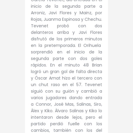
inicio de la segunda parte a
Arroniz, Javi Flores y Mainz, por
Rojas, Juanma Espinosa y Chechu.
Tevenet probó con dos
delanteros arriba y Javi Flores
disfrutó de los primeros minutos
en la pretemporada. El Orihuela
sorprendió en el inicio de la
segunda parte con dos goles
rápidos. En el minuto 48 Brian
logró un gran gol de falta directa
y Óscar Amat hizo el tercero con
un chut raso en el 57. Tevenet
siguió con su guión y cambió a
varios jugadores dando entrada
a Connor, José Mas, Salinas, Siro,
Álex y Kiko. Álvaro Salinas y Kiko lo
intentaron desde lejos, pero el
partido perdió fuelle con los
cambios, también con los del