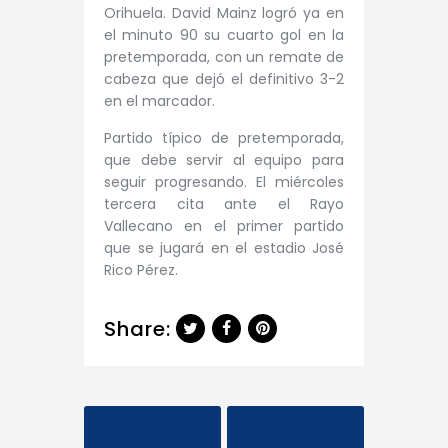
Orihuela. David Mainz logró ya en
el minuto 90 su cuarto gol en la
pretemporada, con un remate de
cabeza que dejó el definitivo 3-2
en el marcador.
Partido típico de pretemporada,
que debe servir al equipo para
seguir progresando. El miércoles
tercera cita ante el Rayo
Vallecano en el primer partido
que se jugará en el estadio José
Rico Pérez.
Share:
Previous Post
Next Post