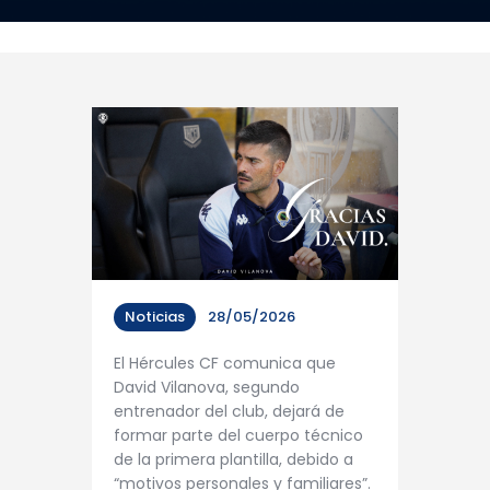
Noticias
28/05/2026
El Hércules CF comunica que
David Vilanova, segundo
entrenador del club, dejará de
formar parte del cuerpo técnico
de la primera plantilla, debido a
“motivos personales y familiares”.