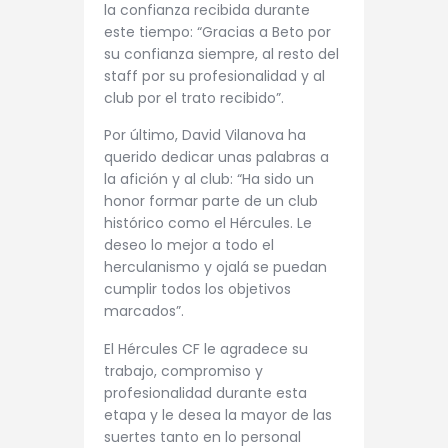
la confianza recibida durante
este tiempo: “Gracias a Beto por
su confianza siempre, al resto del
staff por su profesionalidad y al
club por el trato recibido”.
Por último, David Vilanova ha
querido dedicar unas palabras a
la afición y al club: “Ha sido un
honor formar parte de un club
histórico como el Hércules. Le
deseo lo mejor a todo el
herculanismo y ojalá se puedan
cumplir todos los objetivos
marcados”.
El Hércules CF le agradece su
trabajo, compromiso y
profesionalidad durante esta
etapa y le desea la mayor de las
suertes tanto en lo personal