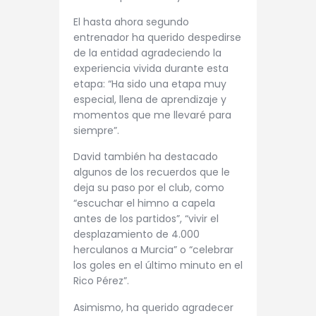
El hasta ahora segundo
entrenador ha querido despedirse
de la entidad agradeciendo la
experiencia vivida durante esta
etapa: “Ha sido una etapa muy
especial, llena de aprendizaje y
momentos que me llevaré para
siempre”.
David también ha destacado
algunos de los recuerdos que le
deja su paso por el club, como
“escuchar el himno a capela
antes de los partidos”, “vivir el
desplazamiento de 4.000
herculanos a Murcia” o “celebrar
los goles en el último minuto en el
Rico Pérez”.
Asimismo, ha querido agradecer