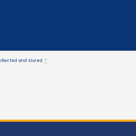
ollected and stored
.
*