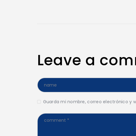
Leave a co
Guarda mi nombre, correo electrónico y 