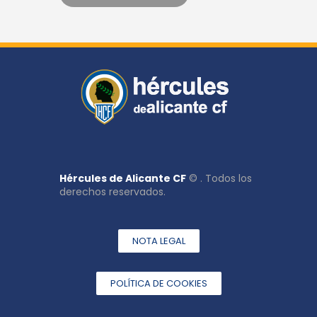
Hércules de Alicante CF
© . Todos los
derechos reservados.
NOTA LEGAL
POLÍTICA DE COOKIES