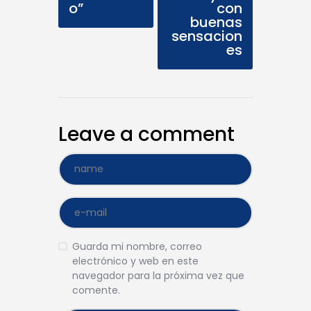
o”
con
buenas
sensacion
es
Leave a comment
Guarda mi nombre, correo
electrónico y web en este
navegador para la próxima vez que
comente.